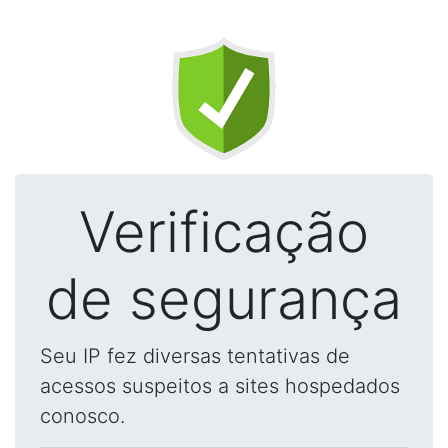
Verificação
de segurança
Seu IP fez diversas tentativas de
acessos suspeitos a sites hospedados
conosco.