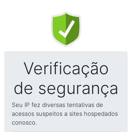
Verificação
de segurança
Seu IP fez diversas tentativas de
acessos suspeitos a sites hospedados
conosco.