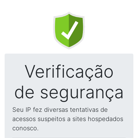
Verificação
de segurança
Seu IP fez diversas tentativas de
acessos suspeitos a sites hospedados
conosco.