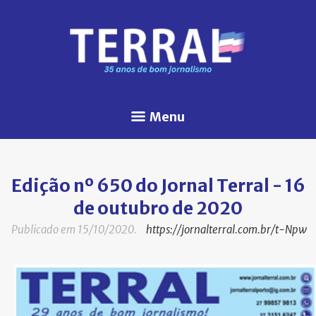
Menu
Edição nº 650 do Jornal Terral - 16
de outubro de 2020
Publicado em 15/10/2020.
https://jornalterral.com.br/t-Npw