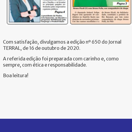
Com satisfação, divulgamos a edição nº 650 do Jornal
TERRAL, de 16 de outubro de 2020.
A referida edição foi preparada com carinho e, como
sempre, com ética e responsabilidade.
Boa leitura!