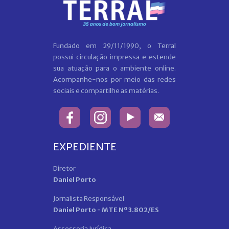
Fundado em 29/11/1990, o Terral
possui circulação impressa e estende
sua atuação para o ambiente online.
Acompanhe-nos por meio das redes
sociais e compartilhe as matérias.
EXPEDIENTE
Diretor
Daniel Porto
Jornalista Responsável
Daniel Porto - MTE Nº 3.802/ES
Assessoria Jurídica