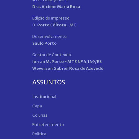
Dra. Alciene Maria Rosa
Edição do Impresso
D. Porto Editora - ME
Desenvolvimento
Saulo Porto
Gestor de Conteúdo
Iorran M. Porto - MTE Nº 4.149/ES
Weverson Gabriel Rosa de Azevedo
ASSUNTOS
Institucional
Capa
Colunas
Entretenimento
Política