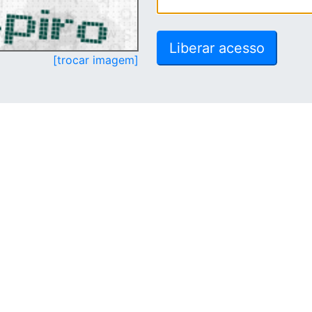
[trocar imagem]