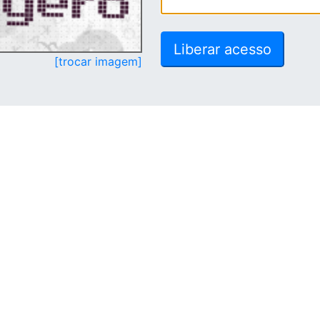
[trocar imagem]