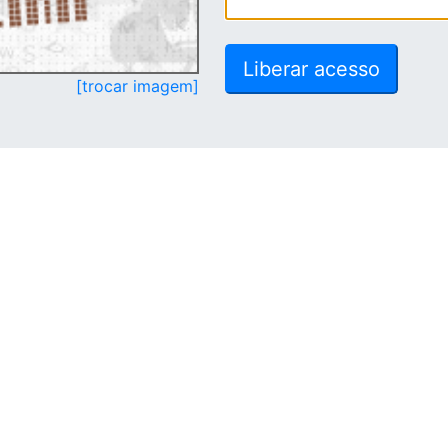
[trocar imagem]