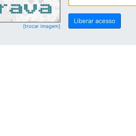
[trocar imagem]