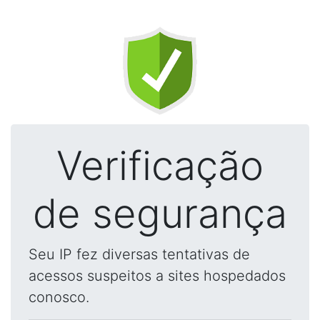
Verificação
de segurança
Seu IP fez diversas tentativas de
acessos suspeitos a sites hospedados
conosco.