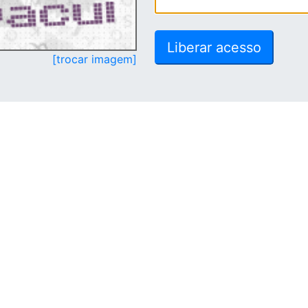
[trocar imagem]